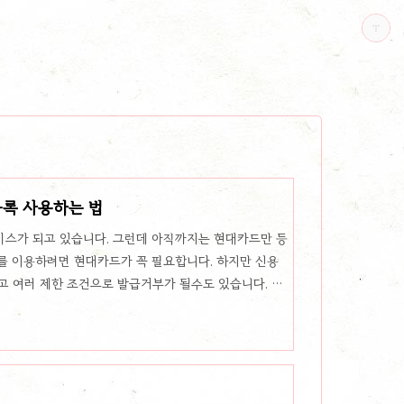
록 사용하는 법
스가 되고 있습니다. 그런데 아직까지는 현대카드만 등
를 이용하려면 현대카드가 꼭 필요합니다. 하지만 신용
고 여러 제한 조건으로 발급거부가 될수도 있습니다. 그
 가능합니다. 애플페이 현대 체크카드 발급 사용방법을
 받는 법 현재까지 현대카드로 체크카드를 발급 받을
드 밖에 없습니다. 그렇기 때문에 계좌가 없다면 만들어야
가능하니 sc제일은행 앱을 설치하고 비대면계좌 개설을
드를 만들때 기본 카드가 아닌 현대카..