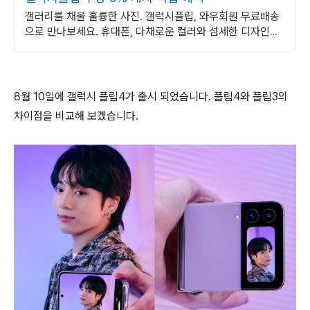
갤러리를 채울 훌륭한 사진. 갤럭시플립, 와우회원 무료배송
으로 만나보세요. 휴대폰, 다채로운 컬러와 섬세한 디자인으
로 당신의 개성을 표현하세요.
8월 10일에 갤럭시 플립4가 출시 되었습니다. 플립4와 플립3의
차이점을 비교해 보겠습니다.