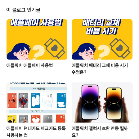
이 블로그 인기글
애플워치 애플페이 사용법
애플워치 배터리 교체 비용 시기
수명은?
애플페이 현대카드 체크카드 등록
애플워치 갤럭시 호환 연동 될까
사용하는 법
요?