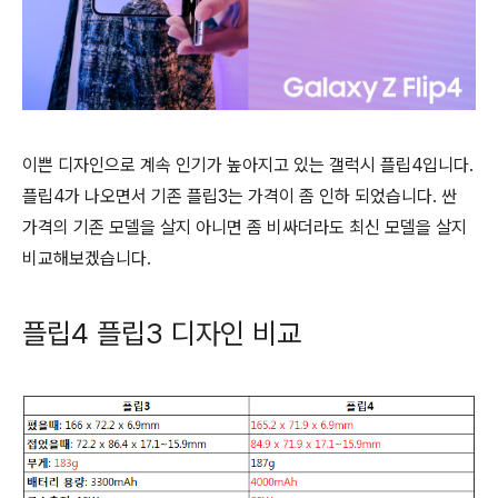
이쁜 디자인으로 계속 인기가 높아지고 있는 갤럭시 플립4입니다.
플립4가 나오면서 기존 플립3는 가격이 좀 인하 되었습니다. 싼
가격의 기존 모델을 살지 아니면 좀 비싸더라도 최신 모델을 살지
비교해보겠습니다.
플립4 플립3 디자인 비교