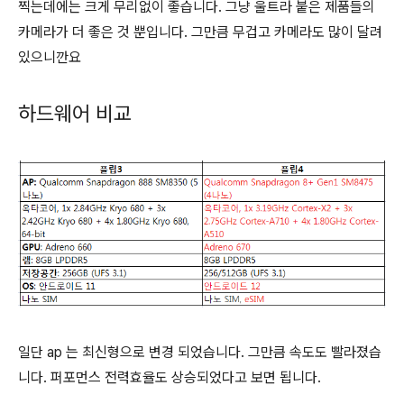
찍는데에는 크게 무리없이 좋습니다. 그냥 울트라 붙은 제품들의
카메라가 더 좋은 것 뿐입니다. 그만큼 무겁고 카메라도 많이 달려
있으니깐요
하드웨어 비교
일단 ap 는 최신형으로 변경 되었습니다. 그만큼 속도도 빨라졌습
니다. 퍼포먼스 전력효율도 상승되었다고 보면 됩니다.