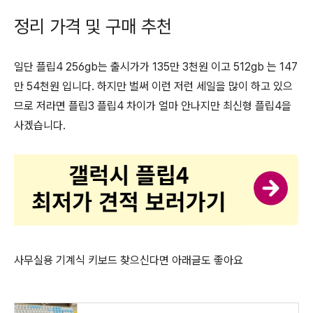
정리 가격 및 구매 추천
일단 플립4 256gb는 출시가가 135만 3천원 이고 512gb 는 147
만 54천원 입니다. 하지만 벌써 이런 저런 세일을 많이 하고 있으
므로 저라면 플립3 플립4 차이가 얼마 안나지만 최신형 플립4을
사겠습니다.
사무실용 기계식 키보드 찾으신다면 아래글도 좋아요