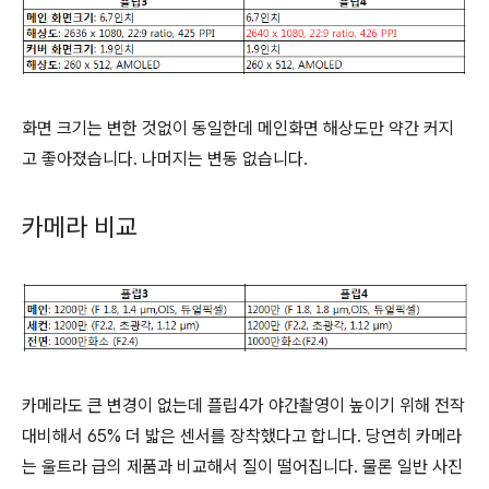
화면 크기는 변한 것없이 동일한데 메인화면 해상도만 약간 커지
고 좋아졌습니다. 나머지는 변동 없습니다.
카메라 비교
카메라도 큰 변경이 없는데 플립4가 야간촬영이 높이기 위해 전작
대비해서 65% 더 밟은 센서를 장착했다고 합니다. 당연히 카메라
는 울트라 급의 제품과 비교해서 질이 떨어집니다. 물론 일반 사진