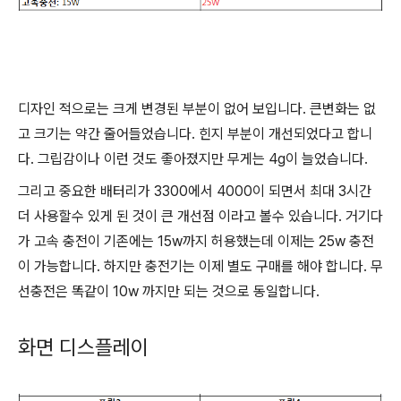
디자인 적으로는 크게 변경된 부분이 없어 보입니다. 큰변화는 없
고 크기는 약간 줄어들었습니다. 힌지 부분이 개선되었다고 합니
다. 그립감이나 이런 것도 좋아졌지만 무게는 4g이 늘었습니다.
그리고 중요한 배터리가 3300에서 4000이 되면서 최대 3시간
더 사용할수 있게 된 것이 큰 개선점 이라고 볼수 있습니다. 거기다
가 고속 충전이 기존에는 15w까지 허용했는데 이제는 25w 충전
이 가능합니다. 하지만 충전기는 이제 별도 구매를 해야 합니다. 무
선충전은 똑같이 10w 까지만 되는 것으로 동일합니다.
화면 디스플레이